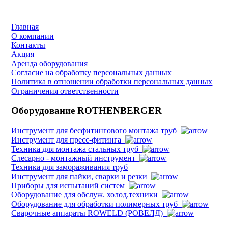
Главная
О компании
Контакты
Акция
Аренда оборудования
Согласие на обработку персональных данных
Политика в отношении обработки персональных данных
Ограничения ответственности
Оборудование ROTHENBERGER
Инструмент для бесфитингового монтажа труб
Инструмент для пресс-фитинга
Техника для монтажа стальных труб
Слесарно - монтажный инструмент
Техника для замораживания труб
Инструмент для пайки, сварки и резки
Приборы для испытаний систем
Оборудование для обслуж. холод.техники
Оборудование для обработки полимерных труб
Cварочные аппараты ROWELD (РОВЕЛД)