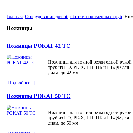
Главная
Оборудование для обработки полимерных труб
Нож
Ножницы
Ножницы РОКАТ 42 TC
Ножницы для точной резки одной рукой
труб из ПЭ, РЕ-Х, ПП, ПБ и ПВДФ для
диам. до 42 мм
[Подробнее...]
Ножницы РОКАТ 50 TC
Ножницы для точной резки одной рукой
труб из ПЭ, РЕ-Х, ПП, ПБ и ПВДФ для
диам. до 50 мм