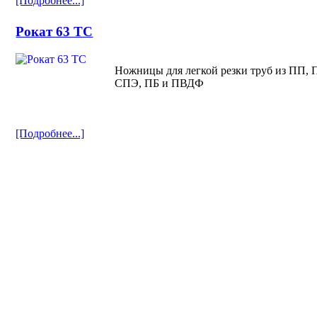
[Подробнее...]
Рокат 63 ТС
Ножницы для легкой резки труб из ПП, 
СПЭ, ПБ и ПВДФ
[Подробнее...]