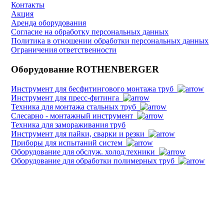
Контакты
Акция
Аренда оборудования
Согласие на обработку персональных данных
Политика в отношении обработки персональных данных
Ограничения ответственности
Оборудование ROTHENBERGER
Инструмент для бесфитингового монтажа труб
Инструмент для пресс-фитинга
Техника для монтажа стальных труб
Слесарно - монтажный инструмент
Техника для замораживания труб
Инструмент для пайки, сварки и резки
Приборы для испытаний систем
Оборудование для обслуж. холод.техники
Оборудование для обработки полимерных труб