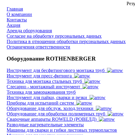
Резу
Главная
О компании
Контакты
Акция
Аренда оборудования
Согласие на обработку персональных данных
Политика в отношении обработки персональных данных
Ограничения ответственности
Оборудование ROTHENBERGER
Инструмент для бесфитингового монтажа труб
Инструмент для пресс-фитинга
Техника для монтажа стальных труб
Слесарно - монтажный инструмент
Техника для замораживания труб
Инструмент для пайки, сварки и резки
Приборы для испытаний систем
Оборудование для обслуж. холод.техники
Оборудование для обработки полимерных труб
Cварочные аппараты ROWELD (РОВЕЛД)
Разводные нагревательные элементы
Машины для сварки и гибки листовых термопластов