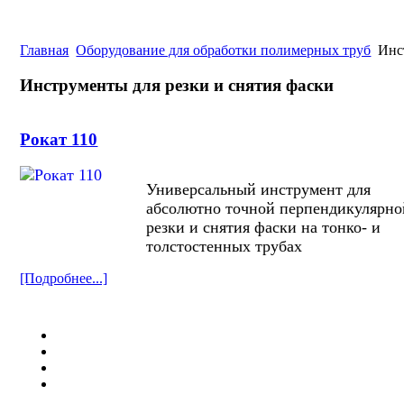
Главная
Оборудование для обработки полимерных труб
Инст
Инструменты для резки и снятия фаски
Рокат 110
Универсальный инструмент для
абсолютно точной перпендикулярно
резки и снятия фаски на тонко- и
толстостенных трубах
[Подробнее...]