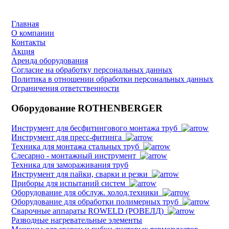
Главная
О компании
Контакты
Акция
Аренда оборудования
Согласие на обработку персональных данных
Политика в отношении обработки персональных данных
Ограничения ответственности
Оборудование ROTHENBERGER
Инструмент для бесфитингового монтажа труб
Инструмент для пресс-фитинга
Техника для монтажа стальных труб
Слесарно - монтажный инструмент
Техника для замораживания труб
Инструмент для пайки, сварки и резки
Приборы для испытаний систем
Оборудование для обслуж. холод.техники
Оборудование для обработки полимерных труб
Cварочные аппараты ROWELD (РОВЕЛД)
Разводные нагревательные элементы