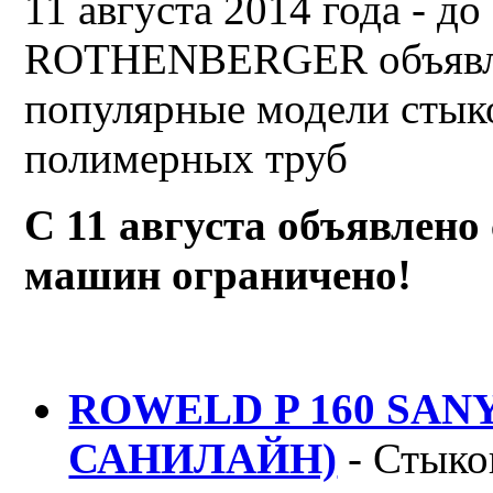
11 августа 2014 года - до
ROTHENBERGER объявляе
популярные модели стык
полимерных труб
С 11 августа объявлено
машин ограничено!
ROWELD P 160 SANYL
САНИЛАЙН)
- Стыко