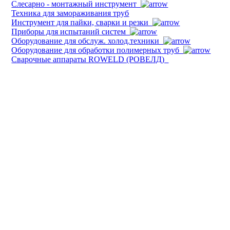
Слесарно - монтажный инструмент
Техника для замораживания труб
Инструмент для пайки, сварки и резки
Приборы для испытаний систем
Оборудование для обслуж. холод.техники
Оборудование для обработки полимерных труб
Cварочные аппараты ROWELD (РОВЕЛД)