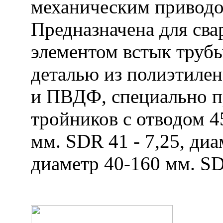
механическим приводо
Предназначена для сва
элементом встык трубы
деталью из полиэтилен
и ПВДФ, специально п
тройников с отводом 4
мм. SDR 41 - 7,25, диа
диаметр 40-160 мм. SD