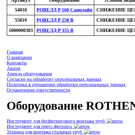
Артикул
Оборудование
Условия акци
54010
РОВЕЛД P 160 Санилайн
СНИЖЕНИЕ ЦЕ
55819
РОВЕЛД P 250 B
СНИЖЕНИЕ ЦЕ
1000000383
РОВЕЛД P 355 B
СНИЖЕНИЕ ЦЕ
Главная
О компании
Контакты
Акция
Аренда оборудования
Согласие на обработку персональных данных
Политика в отношении обработки персональных данных
Ограничения ответственности
Оборудование ROTH
Инструмент для бесфитингового монтажа труб
Инструмент для пресс-фитинга
Техника для монтажа стальных труб