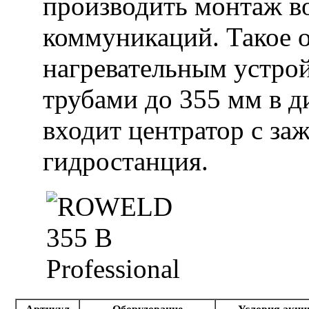
производить монтаж в
коммуникаций. Такое 
нагревательным устрой
трубами до 355 мм в д
входит центратор с за
гидростанция.