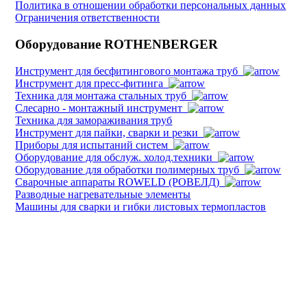
Политика в отношении обработки персональных данных
Ограничения ответственности
Оборудование ROTHENBERGER
Инструмент для бесфитингового монтажа труб
Инструмент для пресс-фитинга
Техника для монтажа стальных труб
Слесарно - монтажный инструмент
Техника для замораживания труб
Инструмент для пайки, сварки и резки
Приборы для испытаний систем
Оборудование для обслуж. холод.техники
Оборудование для обработки полимерных труб
Cварочные аппараты ROWELD (РОВЕЛД)
Разводные нагревательные элементы
Машины для сварки и гибки листовых термопластов