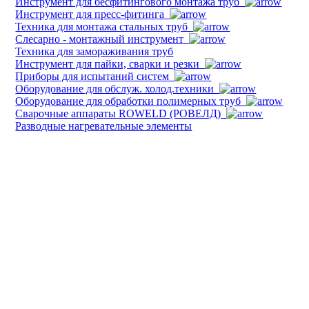
Инструмент для бесфитингового монтажа труб
Инструмент для пресс-фитинга
Техника для монтажа стальных труб
Слесарно - монтажный инструмент
Техника для замораживания труб
Инструмент для пайки, сварки и резки
Приборы для испытаний систем
Оборудование для обслуж. холод.техники
Оборудование для обработки полимерных труб
Cварочные аппараты ROWELD (РОВЕЛД)
Разводные нагревательные элементы