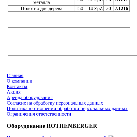
металла
Полотно для дерева
150 – 14 ZpZ
20
7.1216
Главная
О компании
Контакты
Акция
Аренда оборудования
Согласие на обработку персональных данных
Политика в отношении обработки персональных данных
Ограничения ответственности
Оборудование ROTHENBERGER