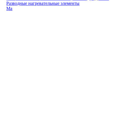
Разводные нагревательные элементы
Ма