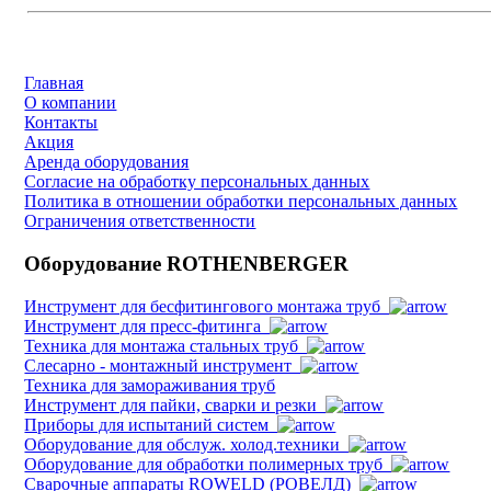
Главная
О компании
Контакты
Акция
Аренда оборудования
Согласие на обработку персональных данных
Политика в отношении обработки персональных данных
Ограничения ответственности
Оборудование ROTHENBERGER
Инструмент для бесфитингового монтажа труб
Инструмент для пресс-фитинга
Техника для монтажа стальных труб
Слесарно - монтажный инструмент
Техника для замораживания труб
Инструмент для пайки, сварки и резки
Приборы для испытаний систем
Оборудование для обслуж. холод.техники
Оборудование для обработки полимерных труб
Cварочные аппараты ROWELD (РОВЕЛД)