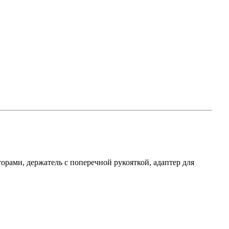
орами, держатель с поперечной рукояткой, адаптер для