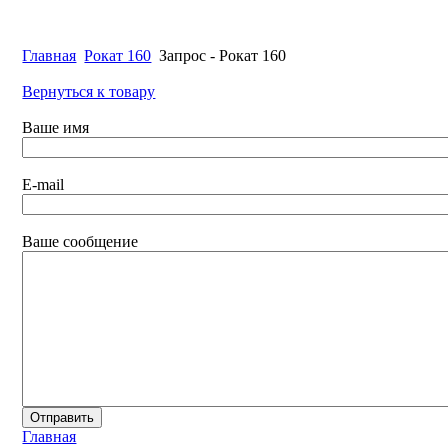
Главная
Рокат 160
Запрос - Рокат 160
Вернуться к товару
Ваше имя
E-mail
Ваше сообщение
Главная