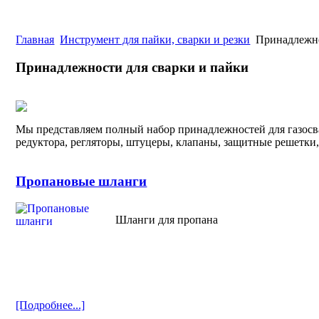
Главная
Инструмент для пайки, сварки и резки
Принадлежно
Принадлежности для сварки и пайки
Мы представляем полный набор принадлежностей для газосв
редуктора, регляторы, штуцеры, клапаны, защитные решетки, 
Пропановые шланги
Шланги для пропана
[Подробнее...]