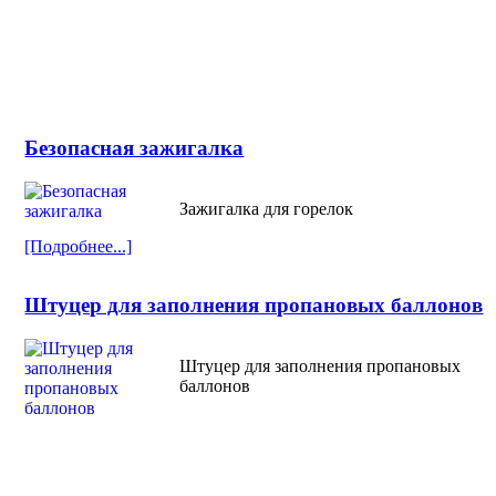
Безопасная зажигалка
Зажигалка для горелок
[Подробнее...]
Штуцер для заполнения пропановых баллонов
Штуцер для заполнения пропановых
баллонов