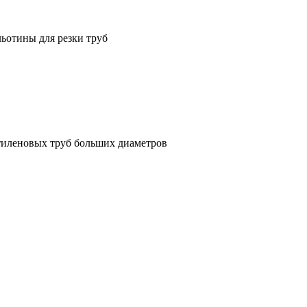
ьотины для резки труб
тиленовых труб больших диаметров