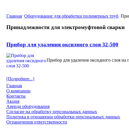
Главная
Оборудование для обработки полимерных труб
Прин
Принадлежности для электромуфтовой сварки
Прибор для удаления оксидного слоя 32-500
Прибор для удаления оксидного слоя на 
[Подробнее...]
Главная
О компании
Контакты
Акция
Аренда оборудования
Согласие на обработку персональных данных
Политика в отношении обработки персональных данных
Ограничения ответственности