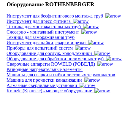
Оборудование ROTHENBERGER
Инструмент для бесфитингового монтажа труб
Инструмент для пресс-фитинга
Техника для монтажа стальных труб
Слесарно - монтажный инструмент
Техника для замораживания труб
Инструмент для пайки, сварки и резки
Приборы для испытаний систем
Оборудование для обслуж. холод.техники
Оборудование для обработки полимерных труб
Cварочные аппараты ROWELD (РОВЕЛД)
Разводные нагревательные элементы
Машины для сварки и гибки листовых термопластов
Машина для прочистки канализации
Алмазные сверлильные установки
Kranzle (Кранзле) - моющее оборудование