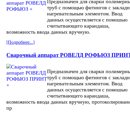
Предназначен для сварки полимерн
труб с помощью фитингов с заклад
нагревательным элементом. Ввод
данных осуществляется с помошью
считытвающего карандаша,
возможность ввода данных вручную.
[Подробнее...]
Сварочный аппарат РОВЕЛД РОФЬЮЗ ПРИНТ
Предназначен для сварки полимерн
труб с помощью фитингов с заклад
нагревательным элементом. Ввод
данных осуществляется с помошью
считытвающего карандаша,
возможность ввода данных вручную, протоколирован
пр