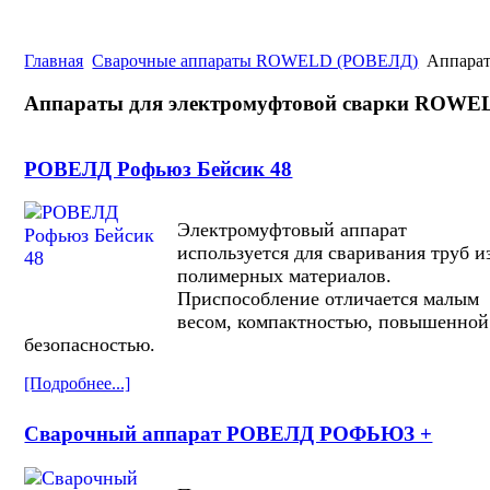
Главная
Cварочные аппараты ROWELD (РОВЕЛД)
Аппарат
Аппараты для электромуфтовой сварки ROWE
РОВЕЛД Рофьюз Бейсик 48
Электромуфтовый аппарат
используется для сваривания труб и
полимерных материалов.
Приспособление отличается малым
весом, компактностью, повышенной
безопасностью.
[Подробнее...]
Сварочный аппарат РОВЕЛД РОФЬЮЗ +